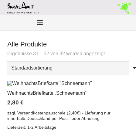
Alle Produkte
Ergebnisse 31 – 32 von 32 werden angezeigt
WeihnachtsBriefkarte „Schneemann“
2,80
€
zzgl. Versandkostenpauschale (2,40€) - Lieferung nur
innerhalb Deutschland per Post - oder Abholung.
Lieferzeit:
1-2 Arbeitstage