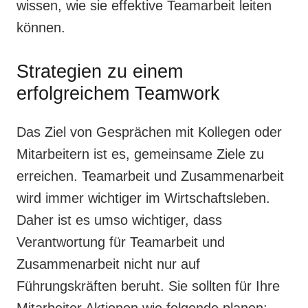
wissen, wie sie effektive Teamarbeit leiten
können.
Strategien zu einem
erfolgreichem Teamwork
Das Ziel von Gesprächen mit Kollegen oder
Mitarbeitern ist es, gemeinsame Ziele zu
erreichen. Teamarbeit und Zusammenarbeit
wird immer wichtiger im Wirtschaftsleben.
Daher ist es umso wichtiger, dass
Verantwortung für Teamarbeit und
Zusammenarbeit nicht nur auf
Führungskräften beruht. Sie sollten für Ihre
Mitarbeiter Aktionen wie folgende planen: