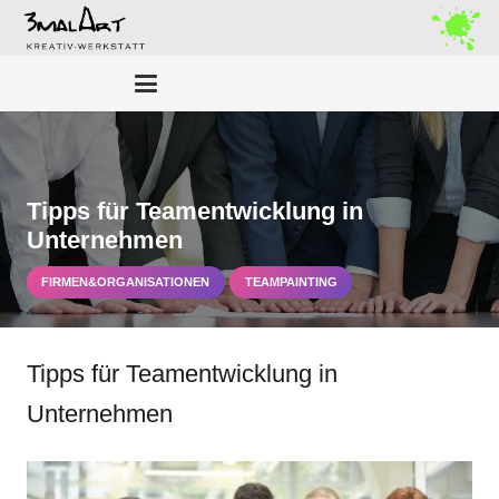
Tipps für Teamentwicklung in
Unternehmen
FIRMEN&ORGANISATIONEN
TEAMPAINTING
Tipps für Teamentwicklung in
Unternehmen