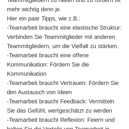
mehr wichtig denn je.
Hier ein paar Tipps, wie z.B.:
-Teamarbeit braucht eine elastische Struktur:
Verbinden Sie Teammitglieder mit anderen
Teammitgliedern, um die Vielfalt zu stärken.
-Teamarbeit braucht eine offene
Kommunikation: Fördern Sie die
Kommunikation
-Teamarbeit braucht Vertrauen: Fördern Sie
den Austausch von Ideen
-Teamarbeit braucht Feedback: Vermitteln
Sie das Gefühl, wertgeschätzt zu werden
-Teamarbeit braucht Reflexion: Feiern und
halten Sie die Vorteile von Teamarbeit in