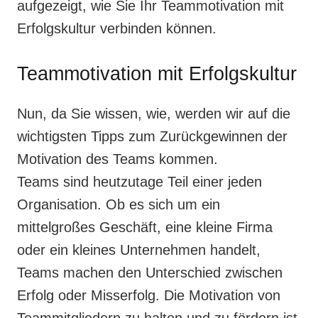
aufgezeigt, wie Sie Ihr Teammotivation mit
Erfolgskultur verbinden können.
Teammotivation mit Erfolgskultur
Nun, da Sie wissen, wie, werden wir auf die
wichtigsten Tipps zum Zurückgewinnen der
Motivation des Teams kommen.
Teams sind heutzutage Teil einer jeden
Organisation. Ob es sich um ein
mittelgroßes Geschäft, eine kleine Firma
oder ein kleines Unternehmen handelt,
Teams machen den Unterschied zwischen
Erfolg oder Misserfolg. Die Motivation von
Teammitgliedern zu halten und zu fördern ist