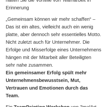
Erinnerung
„Gemeinsam können wir mehr schaffen“ –
Das ist ein altes, vielleicht auch ein wenig
platte, aber dennoch sehr essentielles Motto.
Nicht zuletzt auch für Unternehmer. Die
Erfolge und Misserfolge eines Unternehmens
hängen mit der Mitarbeit aller Beteiligten
sehr nahe zusammen.
Ein gemeinsamer Erfolg spült mehr
Unternehmensbewusstsein, Mut,
Vertrauen und Emotionen durch das
Team.
Ein
TeamPainting Workshop
von 3malArt