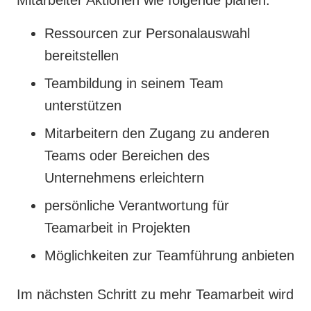
Ressourcen zur Personalauswahl
bereitstellen
Teambildung in seinem Team
unterstützen
Mitarbeitern den Zugang zu anderen
Teams oder Bereichen des
Unternehmens erleichtern
persönliche Verantwortung für
Teamarbeit in Projekten
Möglichkeiten zur Teamführung anbieten
Im nächsten Schritt zu mehr Teamarbeit wird