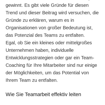
gewinnt. Es gibt viele Gründe für diesen
Trend und dieser Beitrag wird versuchen, die
Gründe zu erklären, warum es in
Organisationen von großer Bedeutung ist,
das Potenzial des Teams zu entfalten.
Egal, ob Sie ein kleines oder mittelgroßes
Unternehmen haben, individuelle
Entwicklungsstrategien oder gar ein Team-
Coaching für Ihre Mitarbeiter sind nur einige
der Möglichkeiten, um das Potential von
Ihrem Team zu entfalten.
Wie Sie Teamarbeit effektiv leiten