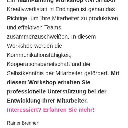
Kreativwerkstatt in Endingen ist genau das
Richtige, um Ihre Mitarbeiter zu produktiven
und effektiven Teams
zusammenzuschweißen. In diesem
Workshop werden die
Kommunikationsfähigkeit,
Kooperationsbereitschaft und die
Selbstkenntnis der Mitarbeiter gefördert.
Mit
diesem Workshop erhalten Sie
professionelle Unterstützung bei der
Entwicklung Ihrer Mitarbeiter.
Interessiert? Erfahren Sie mehr!
Rainer Brenner