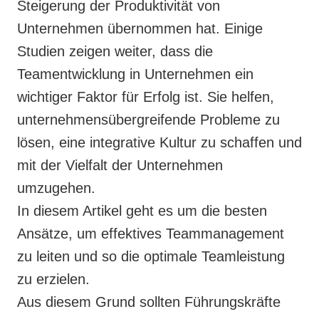
Steigerung der Produktivität von
Unternehmen übernommen hat. Einige
Studien zeigen weiter, dass die
Teamentwicklung in Unternehmen ein
wichtiger Faktor für Erfolg ist. Sie helfen,
unternehmensübergreifende Probleme zu
lösen, eine integrative Kultur zu schaffen und
mit der Vielfalt der Unternehmen
umzugehen.
In diesem Artikel geht es um die besten
Ansätze, um effektives Teammanagement
zu leiten und so die optimale Teamleistung
zu erzielen.
Aus diesem Grund sollten Führungskräfte