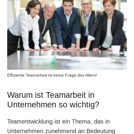
Effiziente Teamarbeit ist keine Frage des Alters!
Warum ist Teamarbeit in
Unternehmen so wichtig?
Teamentwicklung ist ein Thema, das in
Unternehmen zunehmend an Bedeutung