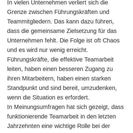
In vielen Unternehmen verliert sich die
Grenze zwischen Führungskräften und
Teammitgliedern. Das kann dazu führen,
dass die gemeinsame Zielsetzung für das
Unternehmen fehlt. Die Folge ist oft Chaos
und es wird nur wenig erreicht.
Führungskräfte, die effektive Teamarbeit
leiten, haben einen besseren Zugang zu
ihren Mitarbeitern, haben einen starken
Standpunkt und sind bereit, umzudenken,
wenn die Situation es erfordert.
In Meinungsumfragen hat sich gezeigt, dass
funktionierende Teamarbeit in den letzten
Jahrzehnten eine wichtige Rolle bei der