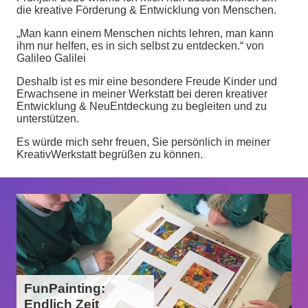
die kreative Förderung & Entwicklung von Menschen.
„Man kann einem Menschen nichts lehren, man kann
ihm nur helfen, es in sich selbst zu entdecken.“ von
Galileo Galilei
Deshalb ist es mir eine besondere Freude Kinder und
Erwachsene in meiner Werkstatt bei deren kreativer
Entwicklung & NeuEntdeckung zu begleiten und zu
unterstützen.
Es würde mich sehr freuen, Sie persönlich in meiner
KreativWerkstatt begrüßen zu können.
FunPainting:
Endlich Zeit