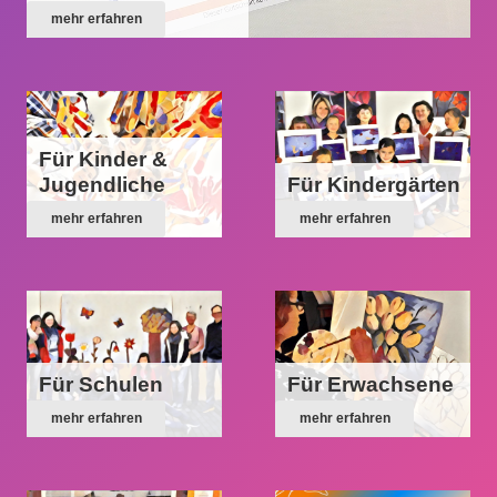
mehr erfahren
Für Kinder &
Jugendliche
Für Kindergärten
mehr erfahren
mehr erfahren
Für Schulen
Für Erwachsene
mehr erfahren
mehr erfahren