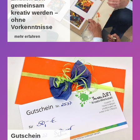
gemeinsam
kreativ werden –
ohne
Vorkenntnisse
mehr erfahren
Gutschein