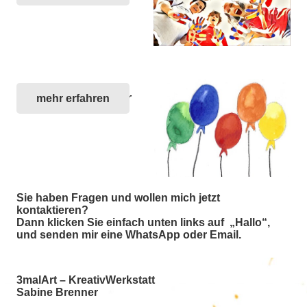
Kinder-Geburtsfeier
mehr erfahren
Sie haben Fragen und wollen mich jetzt
kontaktieren?
Dann klicken Sie einfach unten links auf „Hallo“,
und senden mir eine WhatsApp oder Email.
3malArt – KreativWerkstatt
Sabine Brenner