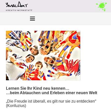
Lernen Sie Ihr Kind neu kennen…
…beim Abtauchen und Erleben einer neuen Welt
„Die Freude ist überall, es gilt nur sie zu entdecken“
(Konfuzius)