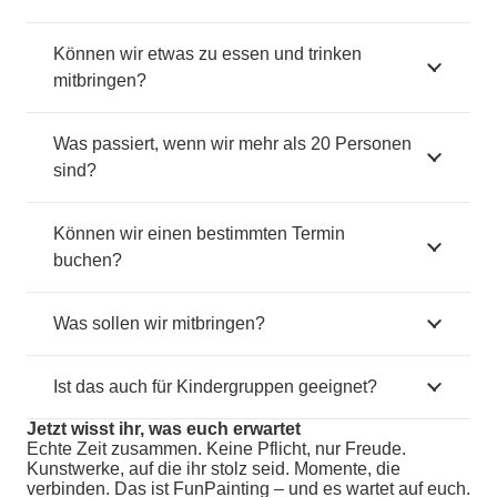
Können wir etwas zu essen und trinken
mitbringen?
Was passiert, wenn wir mehr als 20 Personen
sind?
Können wir einen bestimmten Termin
buchen?
Was sollen wir mitbringen?
Ist das auch für Kindergruppen geeignet?
Jetzt wisst ihr, was euch erwartet
Echte Zeit zusammen. Keine Pflicht, nur Freude.
Kunstwerke, auf die ihr stolz seid. Momente, die
verbinden. Das ist FunPainting – und es wartet auf euch.