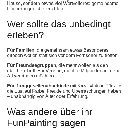
Hause, sondern etwas viel Wertvolleres: gemeinsame
Erinnerungen, die leuchten.
Wer sollte das unbedingt
erleben?
Für Familien
, die gemeinsam etwas Besonderes
erleben wollen statt sich vor dem Fernseher zu treffen.
Für Freundesgruppen
, die mehr wollen als den
üblichen Treff. Für Vereine, die ihre Mitglieder auf neue
Art verbinden möchten.
Für Junggesellenabschiede
mit Kreativfaktor. Für alle,
die Lust auf Farbe, Freude und Überraschungen haben
– unabhängig von Alter oder Erfahrung.
Was andere über ihr
FunPainting sagen