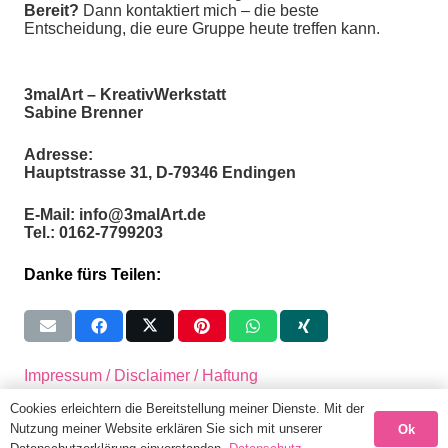
Bereit?
Dann kontaktiert mich – die beste
Entscheidung, die eure Gruppe heute treffen kann.
3malArt – KreativWerkstatt
Sabine Brenner
Adresse:
Hauptstrasse 31, D-79346 Endingen
E-Mail: info@3malArt.de
Tel.: 0162-7799203
Danke fürs Teilen:
Impressum / Disclaimer / Haftung
Cookies erleichtern die Bereitstellung meiner Dienste. Mit der
Datenschutzerklärung
Nutzung meiner Website erklären Sie sich mit unserer
Ok