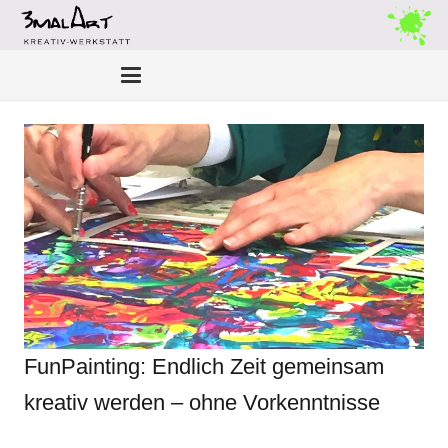
FunPainting: Endlich Zeit gemeinsam
kreativ werden – ohne Vorkenntnisse