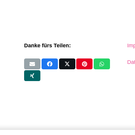
Danke fürs Teilen:
Imp
Dat