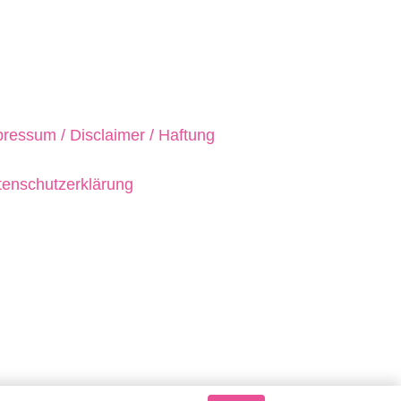
ressum / Disclaimer / Haftung
enschutzerklärung