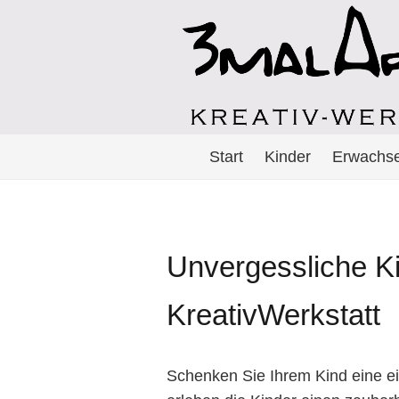
Start
Kinder
Erwachs
Unvergessliche Ki
KreativWerkstatt
Schenken Sie Ihrem Kind eine ein