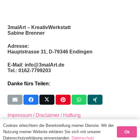
3malArt – KreativWerkstatt
Sabine Brenner
Adresse:
Hauptstrasse 31, D-79346 Endingen
E-Mail: info@3malArt.de
Tel.: 0162-7799203
Danke fürs Teilen:
Impressum / Disclaimer / Haftung
Cookies erleichtern die Bereitstellung meiner Dienste. Mit der
Datenschutzerklärung
Nutzung meiner Website erklären Sie sich mit unserer
Ok
Datenschutzerklärung einverstanden.
Datenschutz