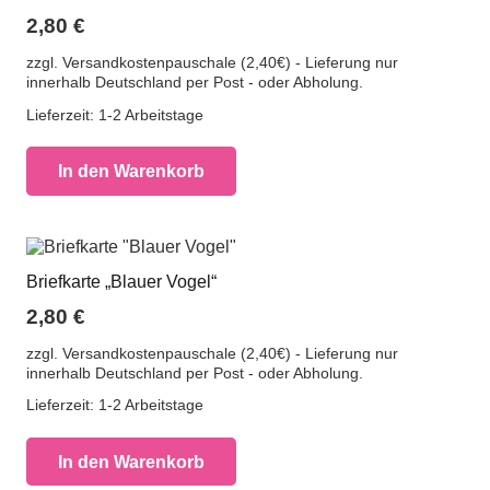
2,80
€
zzgl. Versandkostenpauschale (2,40€) - Lieferung nur
innerhalb Deutschland per Post - oder Abholung.
Lieferzeit:
1-2 Arbeitstage
In den Warenkorb
Briefkarte „Blauer Vogel“
2,80
€
zzgl. Versandkostenpauschale (2,40€) - Lieferung nur
innerhalb Deutschland per Post - oder Abholung.
Lieferzeit:
1-2 Arbeitstage
In den Warenkorb