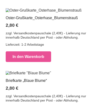
Oster-Grußkarte_Osterhase_Blumenstrauß
2,80
€
zzgl. Versandkostenpauschale (2,40€) - Lieferung nur
innerhalb Deutschland per Post - oder Abholung.
Lieferzeit:
1-2 Arbeitstage
In den Warenkorb
Briefkarte „Blaue Blume“
2,80
€
zzgl. Versandkostenpauschale (2,40€) - Lieferung nur
innerhalb Deutschland per Post - oder Abholung.