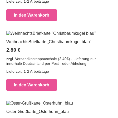
Lieferzeit:
1-2 Arbeitstage
In den Warenkorb
WeihnachtsBriefkarte „Christbaumkugel blau“
2,80
€
zzgl. Versandkostenpauschale (2,40€) - Lieferung nur
innerhalb Deutschland per Post - oder Abholung.
Lieferzeit:
1-2 Arbeitstage
In den Warenkorb
Oster-Grußkarte_Osterhuhn_blau