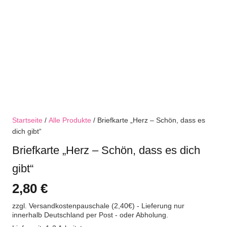
Startseite
/
Alle Produkte
/ Briefkarte „Herz – Schön, dass es
dich gibt“
Briefkarte „Herz – Schön, dass es dich
gibt“
2,80
€
zzgl. Versandkostenpauschale (2,40€) - Lieferung nur
innerhalb Deutschland per Post - oder Abholung.