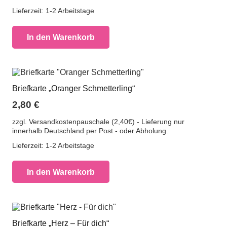
Lieferzeit:
1-2 Arbeitstage
In den Warenkorb
Briefkarte „Oranger Schmetterling“
2,80
€
zzgl. Versandkostenpauschale (2,40€) - Lieferung nur
innerhalb Deutschland per Post - oder Abholung.
Lieferzeit:
1-2 Arbeitstage
In den Warenkorb
Briefkarte „Herz – Für dich“