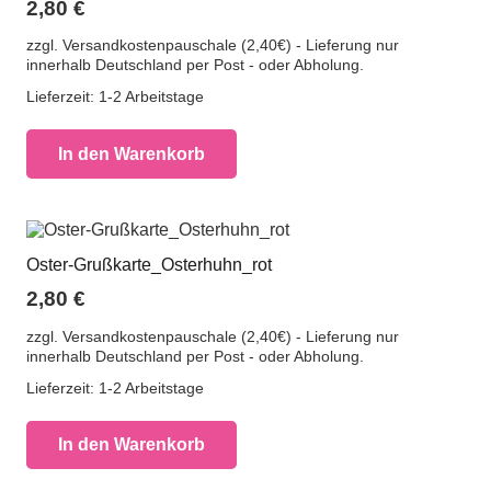
2,80
€
zzgl. Versandkostenpauschale (2,40€) - Lieferung nur
innerhalb Deutschland per Post - oder Abholung.
Lieferzeit:
1-2 Arbeitstage
In den Warenkorb
Oster-Grußkarte_Osterhuhn_rot
2,80
€
zzgl. Versandkostenpauschale (2,40€) - Lieferung nur
innerhalb Deutschland per Post - oder Abholung.
Lieferzeit:
1-2 Arbeitstage
In den Warenkorb