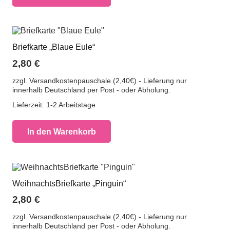
Briefkarte „Blaue Eule“
2,80
€
zzgl. Versandkostenpauschale (2,40€) - Lieferung nur
innerhalb Deutschland per Post - oder Abholung.
Lieferzeit:
1-2 Arbeitstage
In den Warenkorb
WeihnachtsBriefkarte „Pinguin“
2,80
€
zzgl. Versandkostenpauschale (2,40€) - Lieferung nur
innerhalb Deutschland per Post - oder Abholung.