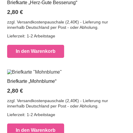
Briefkarte „Herz-Gute Besserung“
2,80
€
zzgl. Versandkostenpauschale (2,40€) - Lieferung nur
innerhalb Deutschland per Post - oder Abholung.
Lieferzeit:
1-2 Arbeitstage
In den Warenkorb
Briefkarte „Mohnblume“
2,80
€
zzgl. Versandkostenpauschale (2,40€) - Lieferung nur
innerhalb Deutschland per Post - oder Abholung.
Lieferzeit:
1-2 Arbeitstage
In den Warenkorb