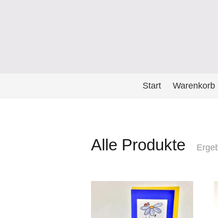
Start
Warenkorb
Alle Produkte
Ergeb