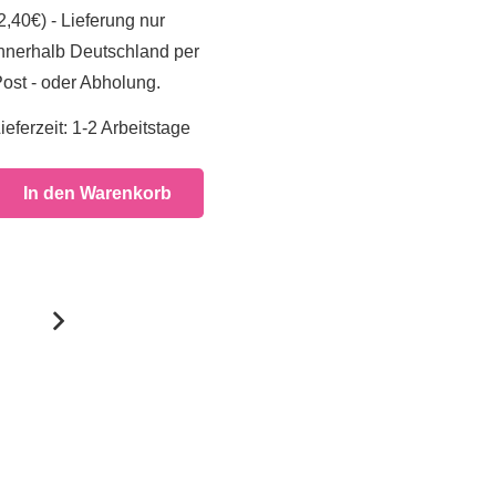
2,40€) - Lieferung nur
nnerhalb Deutschland per
ost - oder Abholung.
ieferzeit:
1-2 Arbeitstage
In den Warenkorb