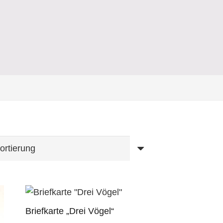
Briefkarte „Drei Vögel“