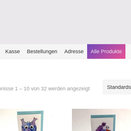
Kasse
Bestellungen
Adresse
Alle Produkte
nisse 1 – 10 von 32 werden angezeigt