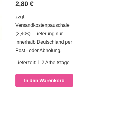
2,80
€
zzgl.
Versandkostenpauschale
(2,40€) - Lieferung nur
innerhalb Deutschland per
Post - oder Abholung.
Lieferzeit:
1-2 Arbeitstage
In den Warenkorb