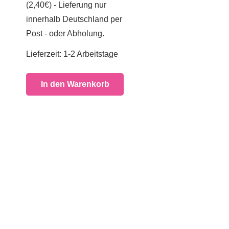
(2,40€) - Lieferung nur
innerhalb Deutschland per
Post - oder Abholung.
Lieferzeit:
1-2 Arbeitstage
In den Warenkorb